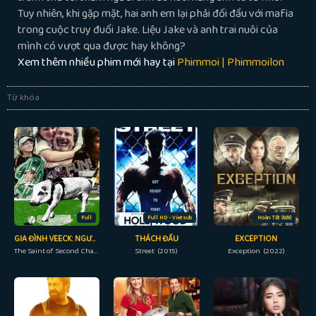
Tuy nhiên, khi gặp mặt, hai anh em lại phải đối đầu với mafia
trong cuộc truy đuổi Jake. Liệu Jake và anh trai nuôi của
mình có vượt qua được hay không?
Xem thêm nhiều phim mới hay tại
Phimmoi | Phimmoilon
Từ khóa
Full
Full HD - Vietsub
Hoàn Tất (8/8)
GIA ĐÌNH VEECK: NGƯỜI TRAO CƠ HỘI THỨ HAI
THÁCH ĐẤU
EXCEPTION
The Saint of Second Chances (2023)
Street (2015)
Exception (2022)