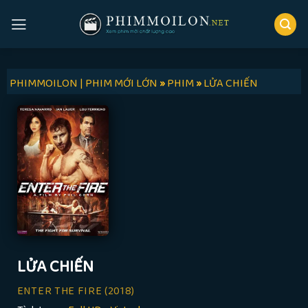
Skip
to
content
PHIMMOILON | PHIM MỚI LỚN
»
PHIM
»
LỬA CHIẾN
LỬA CHIẾN
ENTER THE FIRE
(2018)