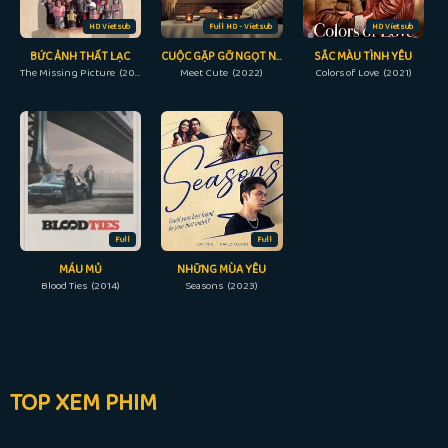
HD Vietsub
Full HD - Vietsub
HD Vietsub
BỨC ẢNH THẤT LẠC
CUỘC GẶP GỠ NGỌT NGÀO
SẮC MÀU TÌNH YÊU
The Missing Picture (2013)
Meet Cute (2022)
Colors of Love (2021)
Full
Full
MÁU MỦ
NHỮNG MÙA YÊU
Blood Ties (2014)
Seasons (2023)
TOP XEM PHIM