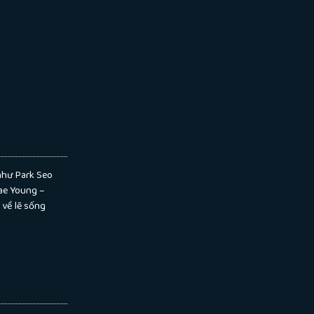
như Park Seo
ae Young –
 về lẽ sống