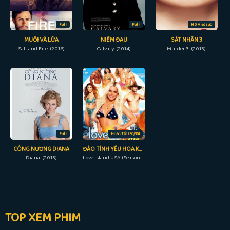
Full
Full
HD Vietsub
MUỐI VÀ LỬA
NIỀM ĐAU
SÁT NHÂN 3
Salt and Fire (2016)
Calvary (2014)
Murder 3 (2013)
Full
Hoàn Tất (36/36)
CÔNG NƯƠNG DIANA
ĐẢO TÌNH YÊU HOA KỲ (PHẦN 4)
Diana (2013)
Love Island USA (Season 4) (2022)
TOP XEM PHIM