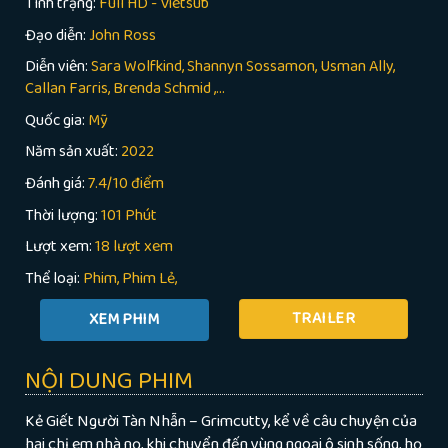
Tình trạng:
Full HD - Vietsub
Đạo diễn:
John Ross
Diễn viên:
Sara Wolfkind, Shannyn Sossamon, Usman Ally,
Callan Farris, Brenda Schmid ,...
Quốc gia:
Mỹ
Năm sản xuất:
2022
Đánh giá:
7.4/10 điểm
Thời lượng:
101 Phút
Lượt xem:
18 lượt xem
Thể loại:
Phim
Phim Lẻ
TRAILER
NỘI DUNG PHIM
Kẻ Giết Người Tàn Nhẫn – Grimcutty, kể về câu chuyện của
hai chị em nhà nọ, khi chuyển đến vùng ngoại ô sinh sống, họ