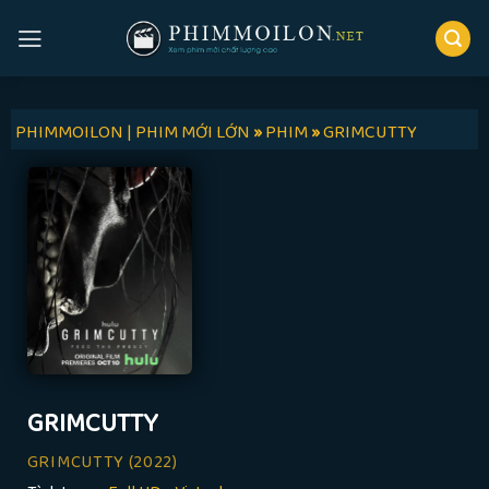
Skip
to
content
PHIMMOILON | PHIM MỚI LỚN
»
PHIM
»
GRIMCUTTY
GRIMCUTTY
GRIMCUTTY
(2022)