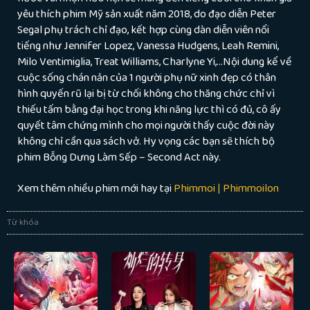
yêu thích phim Mỹ sản xuất năm 2018, do đạo diễn Peter
Segal phụ trách chỉ đạo, kết hợp cùng dàn diễn viên nổi
tiếng như Jennifer Lopez, Vanessa Hudgens, Leah Remini,
Milo Ventimiglia, Treat Williams, Charlyne Yi,…Nội dung kể về
cuộc sống chán nản của 1 người phụ nữ xinh đẹp có thân
hình quyến rũ lại bị từ chối không cho thăng chức chỉ vì
thiếu tấm bằng đại học trong khi năng lực thì có đủ, cô ấy
quyết tâm chứng mình cho mọi người thấy cuộc đời này
không chỉ cần qua sách vở. Hy vọng các bạn sẽ thích bộ
phim Bỗng Dưng Làm Sếp – Second Act này.
Xem thêm nhiều phim mới hay tại
Phimmoi | Phimmoilon
Từ khóa