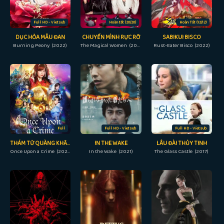
Full HD - Vietsub
Hoàn tất (20/20)
Hoàn Tất (12/12)
DỤC HỎA MẪU ĐAN
CHUYỂN MÌNH RỰC RỠ
SABIKUI BISCO
Burning Peony (2022)
The Magical Women (2023)
Rust-Eater Bisco (2022)
Full
Full HD - Vietsub
Full HD - Vietsub
THÁM TỬ QUÀNG KHĂN ĐỎ
IN THE WAKE
LÂU ĐÀI THỦY TINH
Once Upon a Crime (2023)
In the Wake (2021)
The Glass Castle (2017)