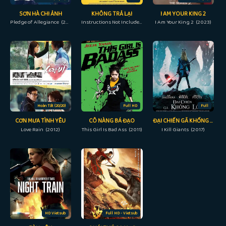
SƠN HÀ CHI ẢNH
KHÔNG TRẢ LẠI
I AM YOUR KING 2
Pledge of Allegiance (2023)
Instructions Not Included (2013)
I Am Your King 2 (2023)
Hoàn Tất (20/20)
Full HD
Full
CƠN MƯA TÌNH YÊU
CÔ NÀNG BÁ ĐẠO
ĐẠI CHIẾN GÃ KHỔNG LỒ
Love Rain (2012)
This Girl Is Bad Ass (2011)
I Kill Giants (2017)
HD Vietsub
Full HD - Vietsub