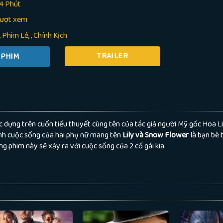
4 Phút
lượt xem
Phim Lẻ
,
Chính Kịch
TRAILER
 dựng trên cuốn tiểu thuyết cùng tên của tác giả người Mỹ gốc Hoa L
anh cuộc sống của hai phụ nữ mang tên
Lily và Snow Flower
là bạn bè t
g phim này sẽ xảy ra với cuộc sống của 2 cố gái kia.