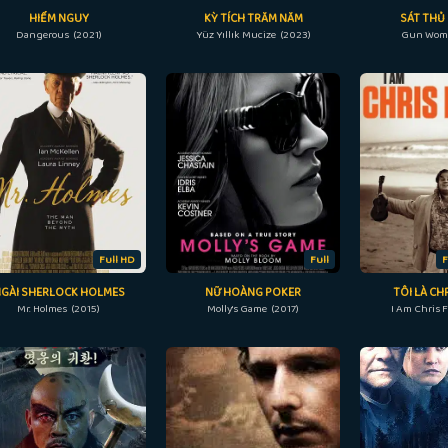
HIỂM NGUY
KỲ TÍCH TRĂM NĂM
SÁT THỦ 
Dangerous (2021)
Yüz Yıllık Mucize (2023)
Gun Woma
Full HD
Full
F
GÀI SHERLOCK HOLMES
NỮ HOÀNG POKER
TÔI LÀ CH
Mr. Holmes (2015)
Molly's Game (2017)
I Am Chris F