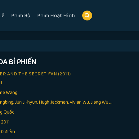
Lẻ
Phim Bộ
Phim Hoạt Hình
OA BÍ PHIẾN
R AND THE SECRET FAN
(2011)
ll
ne Wang
ingbing, Jun Ji-hyun, Hugh Jackman, Vivian Wu, Jiang Wu ,...
ng Quốc
:
2011
10 điểm