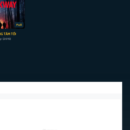
Full
G TĂM TỐI
y (2015)