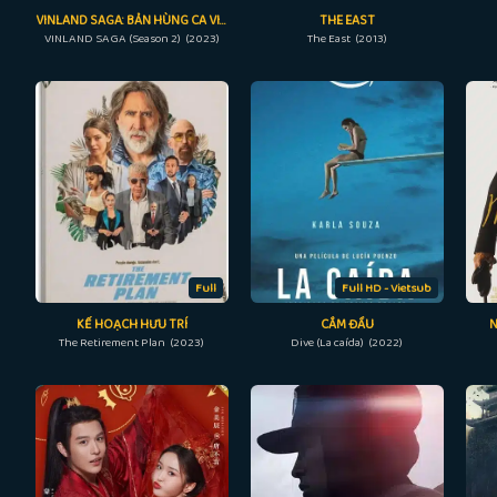
VINLAND SAGA: BẢN HÙNG CA VIKING (PHẦN 2)
THE EAST
VINLAND SAGA (Season 2) (2023)
The East (2013)
Full
Full HD - Vietsub
KẾ HOẠCH HƯU TRÍ
CẮM ĐẦU
N
The Retirement Plan (2023)
Dive (La caída) (2022)