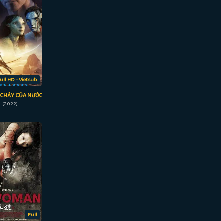
ull HD - Vietsub
 CHẢY CỦA NƯỚC
2 (2022)
Full