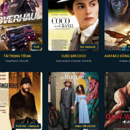
Full
HD Vietsub
F
TẢI TRỌNG TỐI ĐA
CUỘC ĐỜI COCO
AVATAR 2: DÒNG
Overhaul (2023)
Coco avant Chanel (2009)
Avatar 
Full HD - Vietsub
Hoàn Tất (13/13)