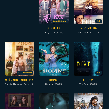
Hoàn Tất (10/10)
Full
XO, KITTY
MUỐI VÀ LỬA
XO, Kitty (2023)
Salt and Fire (2016)
Hoàn Tất (20/20)
Full
Full
Ở BÊN NHAU NHƯ TRƯỚC ĐÂY
DOMME
THE DIVE
Stay With Me As Before (2022)
Domme (2023)
The Dive (2023)