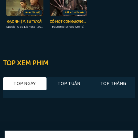
Hoàn Tất (8/8)
Full HD - Vietsub
ĐẶC NHIỆM: SƯ TỬ CÁI
CÓ MỘT CON ĐƯỜNG MA HOẶC TỐI NAY
Special Ops: Lioness (2023)
Haunted Street (2018)
TOP XEM PHIM
TOP NGÀY
TOP TUẦN
TOP THÁNG