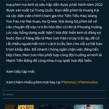
loại phim ma kinh dị siêu hấp dẫn được phát hành năm 2022
được sản xuất tại Trung Quốc. Đạo diễn phim là Huang Kai
và các diễn viên chính tham gia như Tiền Tiểu Hào, Wang
Yun Fan, He Mei Xuan, He Qi Wei. Nội dung bộ phim kể về
câu chuyện đã xảy ra trên hòn đảo có tên là Phượng Hoàng.
Lúc này bỗng dưng xuất hiện 1 loài đột biến kinh dị đáng sợ
buộc đạo sĩ hàng đầu là Mao Sơn Hào ra tay trấn áp, đã có
rất nhiều người mất tích 1 cách bí ẩn, làm cho nỗi sợ hãi bao
trùm khắp đảo. Để nhanh chóng ngăn chặn việc đáng tiếc
tiếp theo, Mao Sơn Hào phối hợp cùng đội trưởng an ninh là
Mạnh Tiền Băng để cùng nhau truy quét loài đột biến.
Xem tiếp tập mới:
Xem thêm nhiều phim mới hay tại
Phimmoi | Phimmoilon
Từ khóa