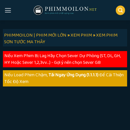
Skip
to
content
PHIMMOILON | PHIM MỚI LỚN
»
XEM PHIM
»
XEM PHIM
SƠN TƯỚC MA THÂY
Nếu Xem Phim Bị Lag Hãy Chọn Sever Dự Phòng (ST, DL, GH,
HY Hoặc Sever 1,2,3vv...) - Gợi ý nên chọn Sever GB
Nếu Load Phim Chậm,
Tải Ngay Ứng Dụng (1.1.1.1)
Để Cải Thiện
Tốc Độ Xem