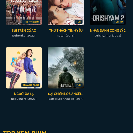
Tập 7 Vietsub
Full
Full HD
BỤI TRÊN CỔ ÁO
THỬ THÁCH TÌNH YÊU
NHÂN DANH CÔNG LÝ 2
Tozluyaka (2022)
Kasal (2018)
Drishyam 2 (2022)
Hoàn tất (12/12)
Full
NGƯỜI XA LẠ
ĐẠI CHIẾN LOS ANGELES
Not Others (2023)
Battle Los Angeles (2011)