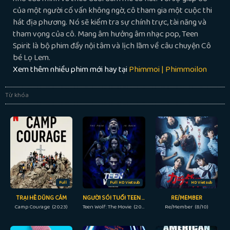
của một người cố vấn không ngờ, cô tham gia một cuộc thi
hát địa phương. Nó sẽ kiểm tra sự chính trực, tài năng và
tham vọng của cô. Mang âm hưởng âm nhạc pop, Teen
Spirit là bộ phim đầy nội tâm và lịch lãm về câu chuyện Cô
bé Lọ Lem.
Xem thêm nhiều phim mới hay tại
Phimmoi | Phimmoilon
Từ khóa
Full
Full HD Vietsub
HD Vietsub
TRẠI HÈ DŨNG CẢM
NGƯỜI SÓI TUỔI TEEN (ĐIỆN ẢNH)
RE/MEMBER
Camp Courage (2023)
Teen Wolf: The Movie (2023)
Re/Member (8/10)