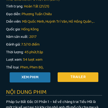
Tình trạng:
Hoàn Tất (21/21)
Đạo diễn:
Phương Tuấn Chiêu
Diễn viên:
Mã Quốc Minh, Huỳnh Trí Văn, Hồ Hồng Quân ,...
Quốc gia:
Hồng Kông
Năm sản xuất:
2017
Đánh giá:
7.5/10 điểm
Thời lượng:
45 phút/tập
Lượt xem:
54 lượt xem
Thể loại:
Phim
Phim Bộ
TRAILER
NỘI DUNG PHIM
Pháp Sư Bất Đắc Dĩ Phần 1 – kể về chàng trai Tiểu Mã là
một tài xế xe taxi, từ khi còn nhỏ anh đã mồ côi cha mẹ và