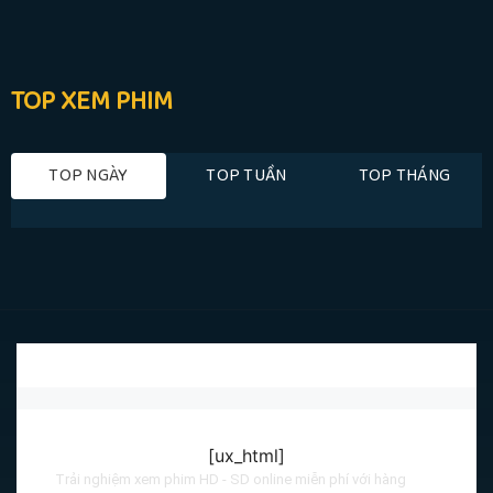
TOP XEM PHIM
TOP NGÀY
TOP TUẦN
TOP THÁNG