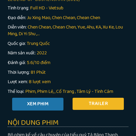
Tình trạng:
Full HD - Vietsub
Đạo diễn:
Ju Xing Mao, Chen Chean, Chean Chen
Diễn viên:
Chen Chean, Chean Chen, Yue, Ahu, KA, Xu Ke, Lou
Ming, Di Yi Shu ,...
Quốc gia:
Trung Quốc
Năm sản xuất:
2022
Đánh giá:
5.6/10 điểm
Thời lượng:
81 Phút
Lượt xem:
8 lượt xem
Thể loại:
Phim
Phim Lẻ
,
Cổ Trang
,
Tâm Lý - Tình Cảm
TRAILER
NỘI DUNG PHIM
Bộ phim kể về câu chuyện của tiểu quỷ Tả Băng Thanh,