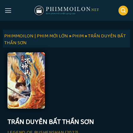
Skip
to
content
PHIMMOILON | PHIM MỚI LỚN
»
PHIM
»
TRẦN DUYÊN BẤT
THẦN SƠN
TRẦN DUYÊN BẤT THẦN SƠN
LEGEND OF BUSHENSHAN
(2022)