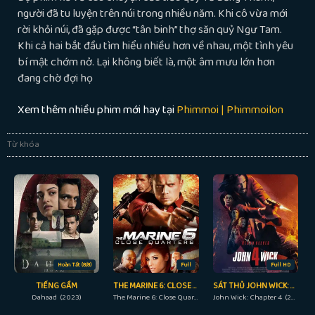
người đã tu luyện trên núi trong nhiều năm. Khi cô vừa mới
rời khỏi núi, đã gặp được “tân binh” thợ săn quỷ Ngư Tam.
Khi cả hai bắt đầu tìm hiểu nhiều hơn về nhau, một tình yêu
bí mật chớm nở. Lại không biết là, một âm mưu lớn hơn
đang chờ đợi họ
Xem thêm nhiều phim mới hay tại
Phimmoi | Phimmoilon
Từ khóa
Hoàn Tất (8/8)
Full
Full HD
TIẾNG GẦM
THE MARINE 6: CLOSE QUARTERS
SÁT THỦ JOHN WICK: PHẦN 4
Dahaad (2023)
The Marine 6: Close Quarters (2018)
John Wick: Chapter 4 (2023)