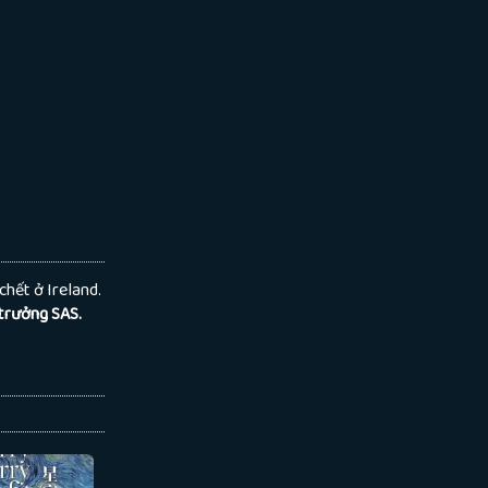
chết ở Ireland.
 trưởng SAS.