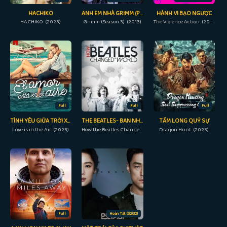
HACHIKO
ANH EM NHÀ GRIMM (PHẦN 3)
HÀNH VI BẠO NGƯỢC
HACHIKO (2023)
Grimm (Season 3) (2013)
The Violence Action (2022)
Full
Full
Full
TÌNH YÊU GIỮA TRỜI XANH
THE BEATLES- BAN NHẠC THAY ĐỔI THẾ GIỚI
TẦM LONG QUỶ SỰ
Love is in the Air (2023)
How the Beatles Changed the World (2017)
Dragon Hunt (2023)
Full
Hoàn Tất (32/32)