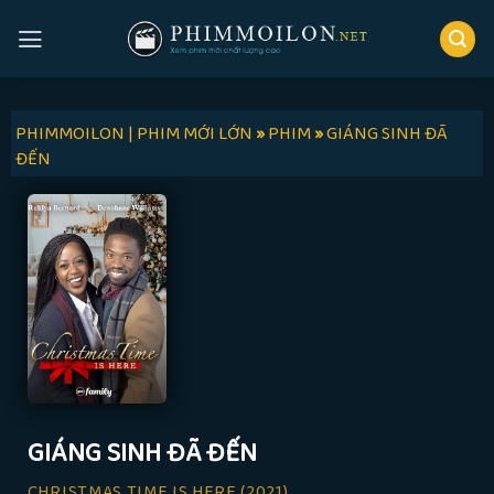
Skip
to
content
PHIMMOILON | PHIM MỚI LỚN
»
PHIM
»
GIÁNG SINH ĐÃ
ĐẾN
GIÁNG SINH ĐÃ ĐẾN
CHRISTMAS TIME IS HERE
(2021)