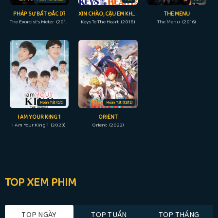
PHÁP SƯ BẤT ĐẮC DĨ
XIN CHÀO, CẬU EM KHÁC NGƯỜI!
THE MENU
The Exorcist's Meter (2017)
Keys To The Heart (2018)
The Menu (2016)
Hoàn Tất (5/5)
Hoàn Tất (12/12)
I AM YOUR KING 1
ORIENT
I Am Your King 1 (2023)
Orient (2022)
TOP XEM PHIM
TOP NGÀY
TOP TUẦN
TOP THÁNG