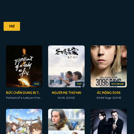
Hd
Full
Full
HD Vietsub
BỨC CHÂN DUNG BỊ THIÊU CHÁY
NGƯỜI MẸ THỨ HAI
ÁC MỘNG 3096
Portrait of a Lady on Fire (2019)
Ilo Ilo (2013)
3096 Tage (2013)