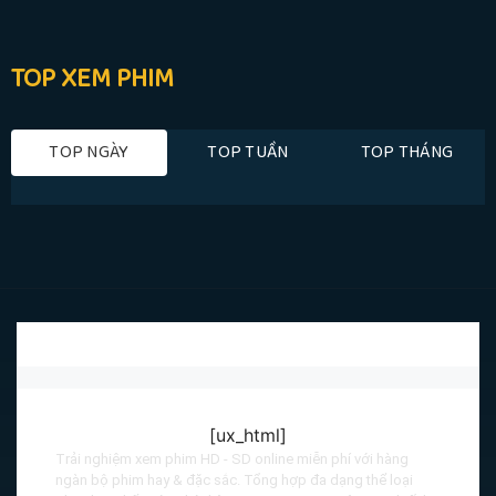
TOP XEM PHIM
TOP NGÀY
TOP TUẦN
TOP THÁNG