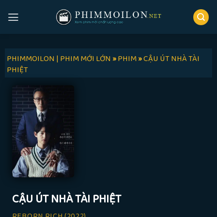
Skip
to
content
PHIMMOILON | PHIM MỚI LỚN
»
PHIM
»
CẬU ÚT NHÀ TÀI
PHIỆT
CẬU ÚT NHÀ TÀI PHIỆT
REBORN RICH
(2022)