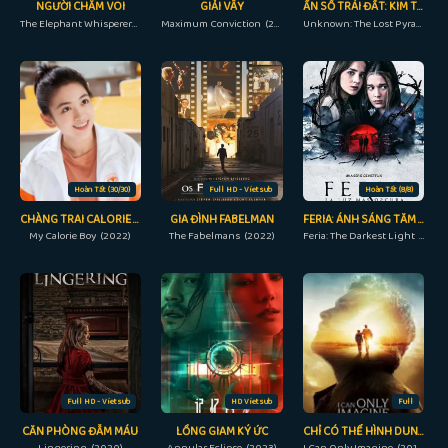
NGƯỜI CHĂM VOI
GIẢI VÂY
ẨN SỐ TRÁI ĐẤT: KIM TỰ THÁP THẤT LẠC
The Elephant Whisperers (2022)
Maximum Conviction (2012)
Unknown: The Lost Pyramid (2023)
Hoàn Tất (30/30)
Full HD - Vietsub
Hoàn Tất (8/8)
CHÀNG TRAI CALORIE CỦA TÔI
GIA ĐÌNH FABELMAN
FERIA: ÁNH SÁNG TĂM TỐI NHẤT
My Calorie Boy (2022)
The Fabelmans (2022)
Feria: The Darkest Light (2022)
Full HD - Vietsub
HD Vietsub
Full
CĂN PHÒNG ĐẪM MÁU
LỒNG GIAM KÝ ỨC
CHỈ CÓ THỂ HÌNH DUNG
Lingering (2020)
Annular Eclipse (2023)
I Can Only Imagine (2018)