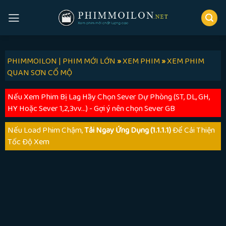
Skip
to
content
PHIMMOILON | PHIM MỚI LỚN
»
XEM PHIM
»
XEM PHIM
QUAN SƠN CỔ MỘ
Nếu Xem Phim Bị Lag Hãy Chọn Sever Dự Phòng (ST, DL, GH,
HY Hoặc Sever 1,2,3vv...) - Gợi ý nên chọn Sever GB
Nếu Load Phim Chậm,
Tải Ngay Ứng Dụng (1.1.1.1)
Để Cải Thiện
Tốc Độ Xem