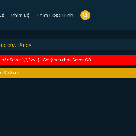
Lẻ
Phim Bộ
Phim Hoạt Hình
ÚC CỦA TẤT CẢ
c Sever 1,2,3vv...) - Gợi ý nên chọn Sever GB
ốc Độ Xem