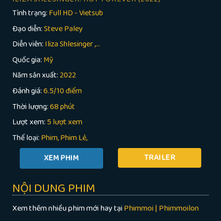
Tình trạng:
Full HD - Vietsub
Đạo diễn:
Steve Paley
Diễn viên:
Iliza Shlesinger ,...
Quốc gia:
Mỹ
Năm sản xuất:
2022
Đánh giá:
6.5/10 điểm
Thời lượng:
68 phút
Lượt xem:
5 lượt xem
Thể loại:
Phim
Phim Lẻ
TRAILER
NỘI DUNG PHIM
Xem thêm nhiều phim mới hay tại
Phimmoi | Phimmoilon