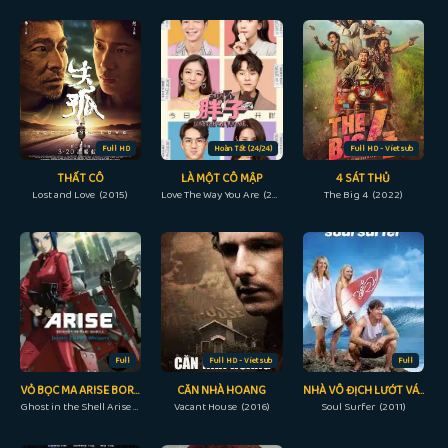
Full HD
Hoàn Tất (24/24)
Full HD - Vietsub
THẤT CÔ
LÀ MỘT CÔ MẬP
4 SÁT THỦ
Lost and Love (2015)
Love The Way You Are (2019)
The Big 4 (2022)
Full
Full HD - Vietsub
Full
VỎ BỌC MA ARISE BORDER: 2 MA THÌ THẦM
CĂN NHÀ HOANG
NHÀ VÔ ĐỊCH LƯỚT VÁN
Ghost in the Shell Arise - Border 2: Ghost Whispers (2013)
Vacant House (2016)
Soul Surfer (2011)