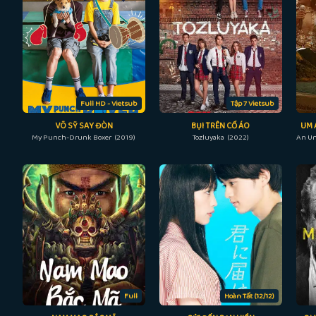
Full HD - Vietsub
Tập 7 Vietsub
VÕ SỸ SAY ĐÒN
BỤI TRÊN CỔ ÁO
UM 
My Punch-Drunk Boxer (2019)
Tozluyaka (2022)
Full
Hoàn Tất (12/12)