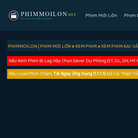
Skip
to
Phim Mới Lớn
Phim 
content
PHIMMOILON | PHIM MỚI LỚN
»
XEM PHIM
»
XEM PHIM KAI: S
Nếu Xem Phim Bị Lag Hãy Chọn Sever Dự Phòng (ST, DL, GH, HY Hoặ
Nếu Load Phim Chậm,
Tải Ngay Ứng Dụng (1.1.1.1)
Để Cải Thiện T