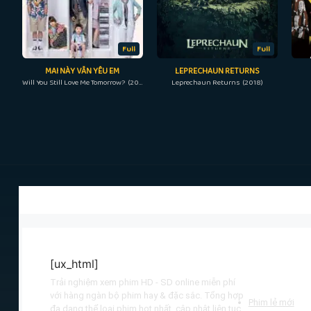
Full
Full
MAI NÀY VẪN YÊU EM
LEPRECHAUN RETURNS
Will You Still Love Me Tomorrow? (2013)
Leprechaun Returns (2018)