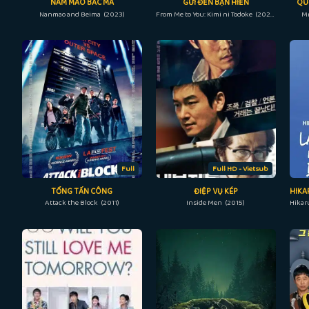
NAM MAO BẮC MÃ
GỬI ĐẾN BẠN HIỀN
QU
Nanmao and Beima (2023)
From Me to You: Kimi ni Todoke (2023)
Mr
Full
Full HD - Vietsub
TỔNG TẤN CÔNG
ĐIỆP VỤ KÉP
Attack the Block (2011)
Inside Men (2015)