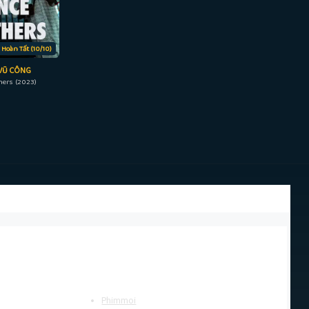
Hoàn Tất (10/10)
VŨ CÔNG
hers (2023)