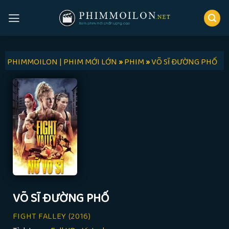
Skip
to
content
PHIMMOILON | PHIM MỚI LỚN
»
PHIM
»
VÕ SĨ ĐƯỜNG PHỐ
VÕ SĨ ĐƯỜNG PHỐ
FIGHT FALLEY
(2016)