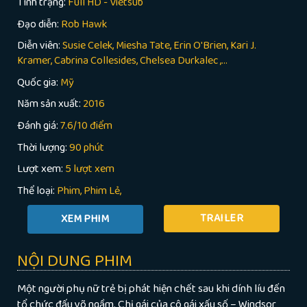
Tình trạng:
Full HD - Vietsub
Đạo diễn:
Rob Hawk
Diễn viên:
Susie Celek, Miesha Tate, Erin O'Brien, Kari J.
Kramer, Cabrina Collesides, Chelsea Durkalec ,...
Quốc gia:
Mỹ
Năm sản xuất:
2016
Đánh giá:
7.6/10 điểm
Thời lượng:
90 phút
Lượt xem:
5 lượt xem
Thể loại:
Phim
Phim Lẻ
TRAILER
NỘI DUNG PHIM
Một người phụ nữ trẻ bị phát hiện chết sau khi dính líu đến
tổ chức đấu võ ngầm. Chị gái của cô gái xấu số – Windsor