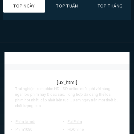
TOP NGÀY
TOP TUẦN
TOP THÁNG