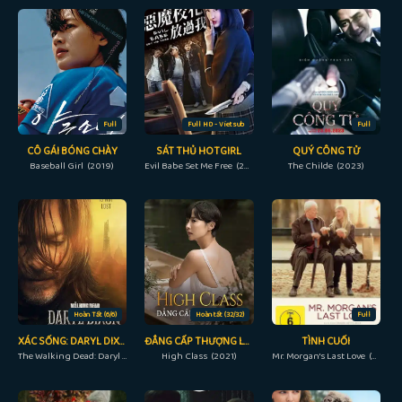
Full
Full HD - Vietsub
Full
CÔ GÁI BÓNG CHÀY
SÁT THỦ HOTGIRL
QUÝ CÔNG TỬ
Baseball Girl (2019)
Evil Babe Set Me Free (2018)
The Childe (2023)
Hoàn Tất (6/6)
Hoàn tất (32/32)
Full
XÁC SỐNG: DARYL DIXON
ĐẲNG CẤP THƯỢNG LƯU
TÌNH CUỐI
The Walking Dead: Daryl Dixon (2023)
High Class (2021)
Mr. Morgan's Last Love (2013)