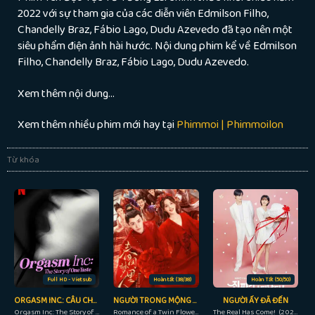
2022 với sự tham gia của các diễn viên Edmilson Filho,
Chandelly Braz, Fábio Lago, Dudu Azevedo đã tạo nên một
siêu phẩm điện ảnh hài hước. Nội dung phim kể về Edmilson
Filho, Chandelly Braz, Fábio Lago, Dudu Azevedo.
Xem thêm nội dung…
Xem thêm nhiều phim mới hay tại
Phimmoi | Phimmoilon
Từ khóa
Full HD - Vietsub
Hoàn tất (38/38)
Hoàn Tất (50/50)
ORGASM INC.: CÂU CHUYỆN VỀ ONETASTE
NGƯỜI TRONG MỘNG XUÂN KHUÊ
NGƯỜI ẤY ĐÃ ĐẾN
Orgasm Inc: The Story of OneTaste (2022)
Romance of a Twin Flower (2023)
The Real Has Come! (2023)