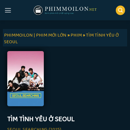
Skip
to
content
PHIMMOILON | PHIM MỚI LỚN
»
PHIM
»
TÌM TÌNH YÊU Ở
SEOUL
TÌM TÌNH YÊU Ở SEOUL
SEOUL SEARCHING
(2015)