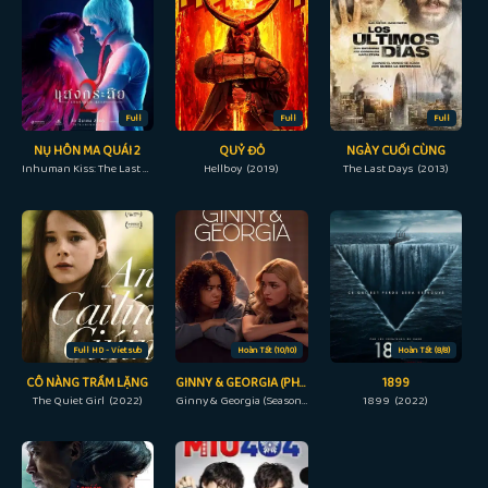
Full
Full
Full
NỤ HÔN MA QUÁI 2
QUỶ ĐỎ
NGÀY CUỐI CÙNG
Inhuman Kiss: The Last Breath (2022)
Hellboy (2019)
The Last Days (2013)
Full HD - Vietsub
Hoàn Tất (10/10)
Hoàn Tất (8/8)
CÔ NÀNG TRẦM LẶNG
GINNY & GEORGIA (PHẦN 2)
1899
The Quiet Girl (2022)
Ginny & Georgia (Season 2) (2023)
1899 (2022)