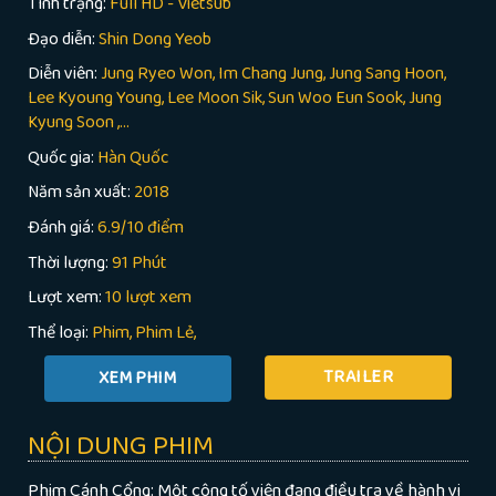
Tình trạng:
Full HD - Vietsub
Đạo diễn:
Shin Dong Yeob
Diễn viên:
Jung Ryeo Won, Im Chang Jung, Jung Sang Hoon,
Lee Kyoung Young, Lee Moon Sik, Sun Woo Eun Sook, Jung
Kyung Soon ,...
Quốc gia:
Hàn Quốc
Năm sản xuất:
2018
Đánh giá:
6.9/10 điểm
Thời lượng:
91 Phút
Lượt xem:
10 lượt xem
Thể loại:
Phim
Phim Lẻ
TRAILER
NỘI DUNG PHIM
Phim Cánh Cổng: Một công tố viên đang điều tra về hành vi