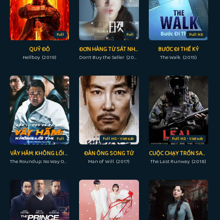
Full
Full
Full HD
QUỶ ĐỎ
ĐƠN HÀNG TỪ SÁT NHÂN
BƯỚC ĐI THẾ KỶ
Hellboy (2019)
Don't Buy the Seller (2023)
The Walk (2015)
Full
Full HD - Vietsub
Full HD - Vietsub
VÂY HÃM: KHÔNG LỐI THOÁT
ĐÀN ÔNG SONG TỬ
CUỘC CHẠY TRỐN SAU CÙNG
The Roundup: No Way Out (2023)
Man of Will (2017)
The Last Runway (2018)