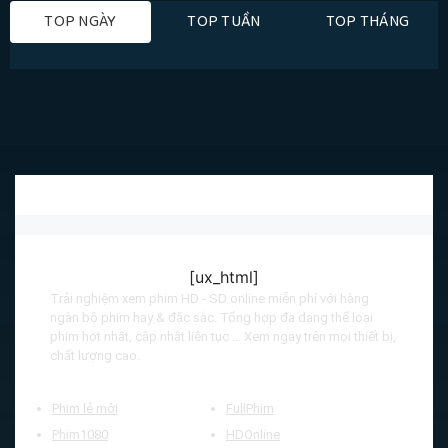
TOP NGÀY
TOP TUẦN
TOP THÁNG