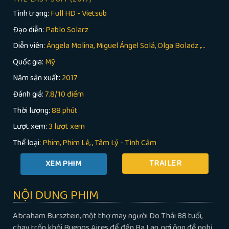
Tình trạng:
Full HD - Vietsub
Đạo diễn:
Pablo Solarz
Diễn viên:
Ángela Molina, Miguel Ángel Solá, Olga Boladz ,...
Quốc gia:
Mỹ
Năm sản xuất:
2017
Đánh giá:
7.8/10 điểm
Thời lượng:
88 phút
Lượt xem:
3 lượt xem
Thể loại:
Phim
Phim Lẻ
,
Tâm Lý - Tình Cảm
TRAILER
NỘI DUNG PHIM
Abraham Bursztein, một thợ may người Do Thái 88 tuổi,
chạy trốn khỏi Buenos Aires để đến Ba Lan, nơi ông đề nghị