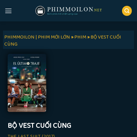
Skip
to
content
PHIMMOILON | PHIM MỚI LỚN
»
PHIM
»
BỘ VEST CUỐI
CÙNG
BỘ VEST CUỐI CÙNG
THE LAST SUIT
(2017)