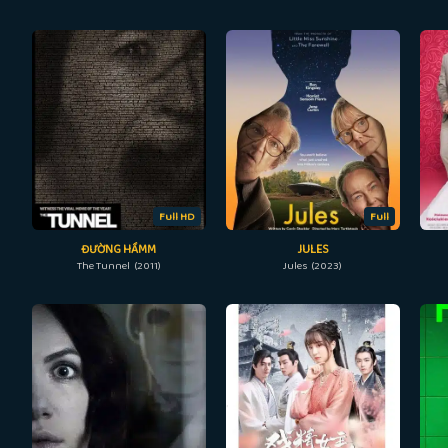
Full HD
Full
ĐƯỜNG HẦMM
JULES
The Tunnel (2011)
Jules (2023)