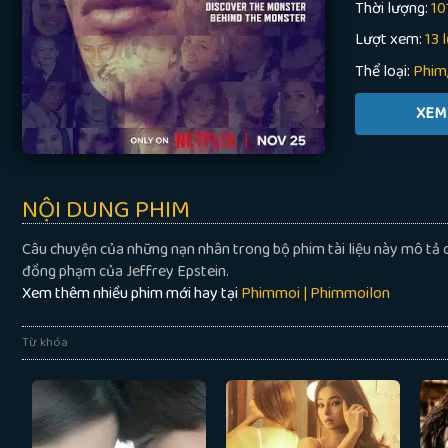
Thời lượng:
10
Lượt xem:
13 
Thể loại:
Phim
NỘI DUNG PHIM
Câu chuyện của những nạn nhân trong bộ phim tài liệu này mô tả ch
đồng phạm của Jeffrey Epstein.
Xem thêm nhiều phim mới hay tại
Phimmoi | Phimmoilon
Từ khóa