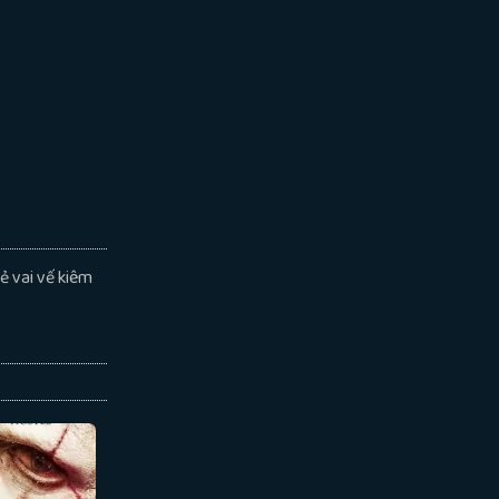
ẻ vai vế kiêm