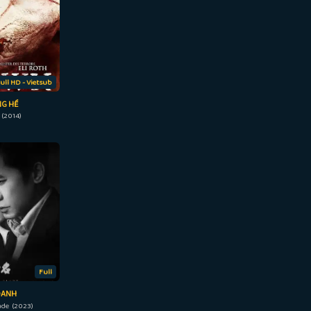
ull HD - Vietsub
G HỀ
(2014)
Full
DANH
ade (2023)