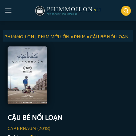
Skip
to
content
PHIMMOILON | PHIM MỚI LỚN
»
PHIM
»
CẬU BÉ NỔI LOẠN
CẬU BÉ NỔI LOẠN
CAPERNAUM
(2018)