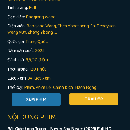
Tình trạng:
Full
Đạo diễn:
Baoqiang Wang
Diễn viên:
Baoqiang Wang, Chen Yongsheng, Shi Pengyuan,
Wang Xun, Zhang Yitong ,...
Quốc gia:
Trung Quốc
Năm sản xuất:
2023
Đánh giá:
6,9/10 điểm
Thời lượng:
120 Phút
Lượt xem:
34 lượt xem
Thể loại:
Phim
Phim Lẻ
,
Chính Kịch
,
Hành Động
TRAILER
NỘI DUNG PHIM
Bát Giác Long Trung – Never Say Never (2023) Full HD