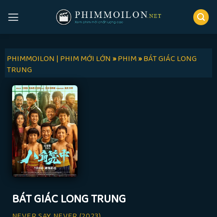
Skip
to
content
PHIMMOILON | PHIM MỚI LỚN
»
PHIM
»
BÁT GIÁC LONG
TRUNG
BÁT GIÁC LONG TRUNG
NEVER SAY NEVER
(2023)