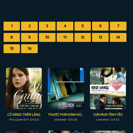
1
2
3
4
5
6
7
8
9
10
11
12
13
14
15
16
Full HD - Vietsub
Full
Hoàn Tất (20/20)
CÔ NÀNG TRẦM LẶNG
THƯỚC PHIM KINH HOÀNG
CƠN MƯA TÌNH YÊU
The Quiet Girl (2022)
Streamer (2023)
Love Rain (2012)