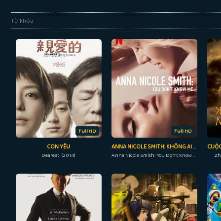
Từ khóa
Full HD
Full HD
CON YÊU
ANNA NICOLE SMITH: KHÔNG AI HIỂU TÔI
Dearest (2014)
Anna Nicole Smith: You Don't Know Me (2023)
Zh