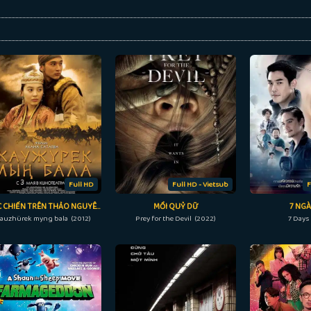
Full HD
Full HD - Vietsub
F
CUỘC CHIẾN TRÊN THẢO NGUYÊN
MỒI QUỶ DỮ
7 NGÀ
auzhürek myng bala (2012)
Prey for the Devil (2022)
7 Days