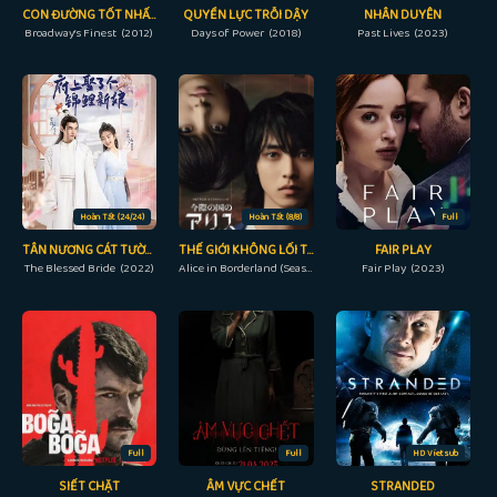
CON ĐƯỜNG TỐT NHẤT Ở BROADWAY
QUYỀN LỰC TRỖI DẬY
NHÂN DUYÊN
Broadway’s Finest (2012)
Days of Power (2018)
Past Lives (2023)
Hoàn Tất (24/24)
Hoàn Tất (8/8)
Full
TÂN NƯƠNG CÁT TƯỜNG
THẾ GIỚI KHÔNG LỐI THOÁT (PHẦN 2)
FAIR PLAY
The Blessed Bride (2022)
Alice in Borderland (Season 2) (2022)
Fair Play (2023)
Full
Full
HD Vietsub
SIẾT CHẶT
ÂM VỰC CHẾT
STRANDED