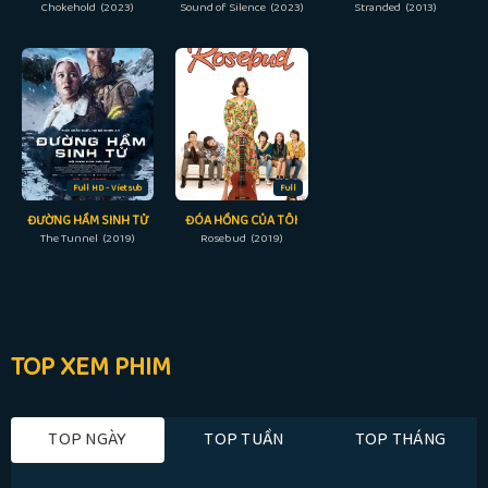
Chokehold (2023)
Sound of Silence (2023)
Stranded (2013)
Full HD - Vietsub
Full
ĐƯỜNG HẦM SINH TỬ
ĐÓA HỒNG CỦA TÔI
The Tunnel (2019)
Rosebud (2019)
TOP XEM PHIM
TOP NGÀY
TOP TUẦN
TOP THÁNG