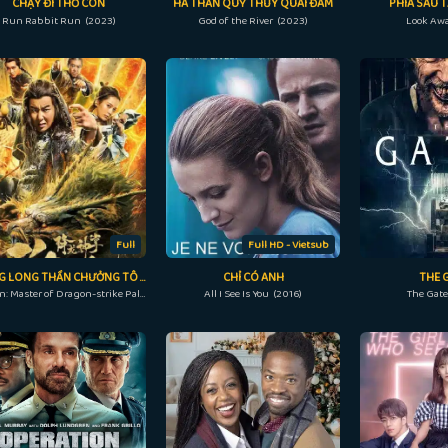
CHẠY ĐI THỎ CON
HÀ THẦN QUỶ THỦY QUÁI ĐÀM
PHÍA SAU 
Run Rabbit Run (2023)
God of the River (2023)
Look Awa
Full
Full HD - Vietsub
GIÁNG LONG THẦN CHƯỞNG TÔ KHẤT NHI
CHỈ CÓ ANH
THE 
Su Can: Master of Dragon-strike Palms (2018)
All I See Is You (2016)
The Gate