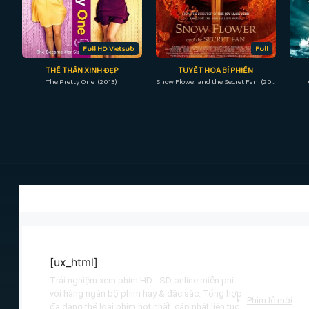
Full HD Vietsub
Full
THẾ THÂN XINH ĐẸP
TUYẾT HOA BÍ PHIẾN
The Pretty One (2013)
Snow Flower and the Secret Fan (2011)