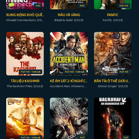
Full
Full
Full HD
RUNG ĐỘNG KHÓ QUÊN
MÁU VÀ VÀNG
FANFIC
Missed Connections (2023)
Blood & Gold (2023)
Fanfic (2023)
Full HD - Vietsub
Full HD - Vietsub
Full HD
TÀI LIỆU KASHMIR
KẺ ÁM SÁT 2: KÌ NGHỈ CỦA SÁT THỦ
BẮN TỈA Ở THẾ GIỚI U LINH
The Kashmir Files (2022)
Accident Man: Hitmans Holiday (2022)
Ghost Sniper (2023)
Full HD - Vietsub
Full
Full