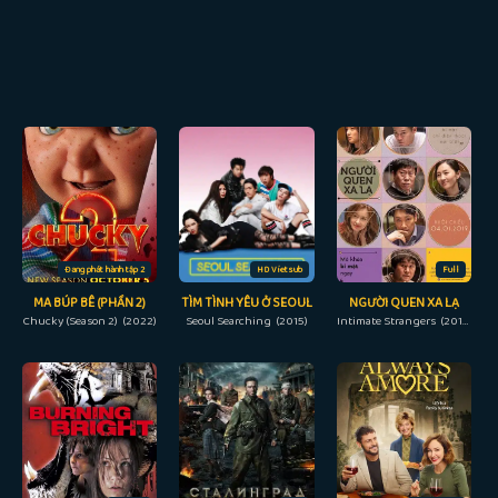
Đang phát hành tập 2
HD Vietsub
Full
MA BÚP BÊ (PHẦN 2)
TÌM TÌNH YÊU Ở SEOUL
NGƯỜI QUEN XA LẠ
Chucky (Season 2) (2022)
Seoul Searching (2015)
Intimate Strangers (2018)