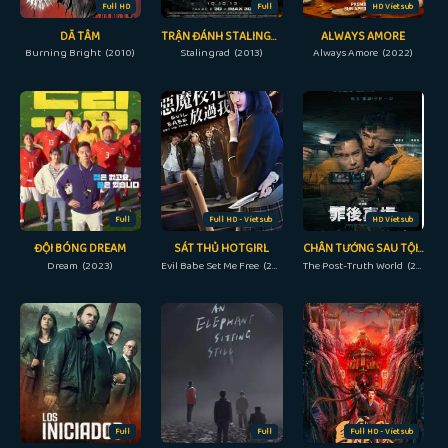
Full HD
Full
HD Vietsub
DÃ TÂM
TRẬN ĐÁNH STALINGRAD
ALWAYS AMORE
Burning Bright (2010)
Stalingrad (2013)
Always Amore (2022)
Full
Full HD - Vietsub
HD Vietsub
ĐỘI BÓNG DREAM
SÁT THỦ HOTGIRL
CHÂN TƯỚNG SAU TỘI LỖI
Dream (2023)
Evil Babe Set Me Free (2018)
The Post-Truth World (2022)
Full
Full
Full HD - Vietsub