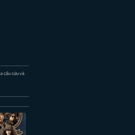
ta cầu cứu và