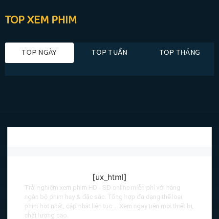
TOP XEM PHIM
TOP NGÀY
TOP TUẦN
TOP THÁNG