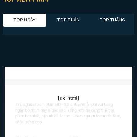
TOP NGÀY
TOP TUẦN
TOP THÁNG