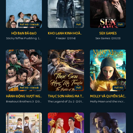
Full HD - Vietsub
Full
Full
HỘI BẠN BÁ ĐẠO
KHO LẠNH KINH HOÀNG
SEX GAMES
Sticky Toffee Pudding (2020)
Freezer (2014)
Sex Games (2023)
Full HD - Vietsub
Full
Full HD
HÀNH ĐỘNG VƯỢT NGỤC 3
THỤC SƠN HÀNG MA TRUYỆN 2
MOLLY VÀ QUYỂN SÁCH THÔI MIÊN
Breakout Brothers 3 (2022)
The Legend of Zu 2 (2019)
Molly Moon and the Incredible Book of Hypnotism (2015)