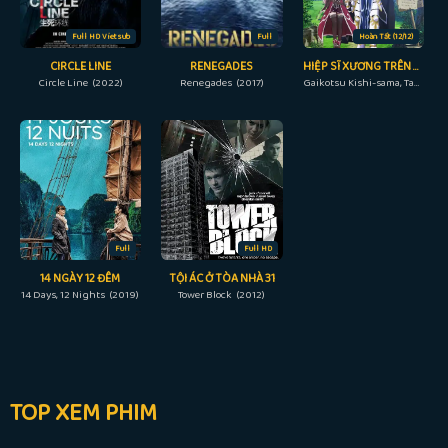
Full HD Vietsub
Full
Hoàn Tất (12/12)
CIRCLE LINE
RENEGADES
HIỆP SĨ XƯƠNG TRÊN ĐƯỜNG DU HÀNH ĐẾN THẾ GIỚI KHÁC
Circle Line (2022)
Renegades (2017)
Gaikotsu Kishi-sama, Tadaima Isekai e Odekakechuu, Skeleton Knight in Another World (2022)
Full
Full HD
14 NGÀY 12 ĐÊM
TỘI ÁC Ở TÒA NHÀ 31
14 Days, 12 Nights (2019)
Tower Block (2012)
TOP XEM PHIM