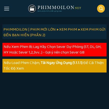
Skip
to
content
PHIMMOILON | PHIM MỚI LỚN
»
XEM PHIM
»
XEM PHIM GỬI
ĐẾN BẠN HIỀN (PHẦN 2)
Nếu Xem Phim Bị Lag Hãy Chọn Sever Dự Phòng (ST, DL, GH,
HY Hoặc Sever 1,2,3vv...) - Gợi ý nên chọn Sever GB
Nếu Load Phim Chậm,
Tải Ngay Ứng Dụng (1.1.1.1)
Để Cải Thiện
Tốc Độ Xem