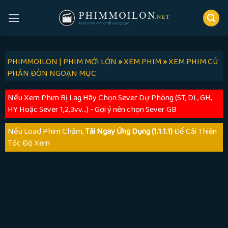
Skip
to
content
PHIMMOILON | PHIM MỚI LỚN
»
XEM PHIM
»
XEM PHIM CÚ
PHẢN ĐÒN NGOẠN MỤC
Nếu Xem Phim Bị Lag Hãy Chọn Sever Dự Phòng (ST, DL, GH,
HY Hoặc Sever 1,2,3vv...) - Gợi ý nên chọn Sever GB
Nếu Load Phim Chậm,
Tải Ngay Ứng Dụng (1.1.1.1)
Để Cải Thiện
Tốc Độ Xem