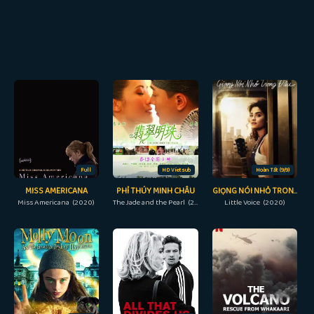
Full
HD Vietsub
Hoàn Tất (9/9)
MISS AMERICANA
PHỈ THÚY MINH CHÂU
GIỌNG NÓI NHỎ TRONG ĐẦU
Miss Americana (2020)
The Jade and the Pearl (2010)
Little Voice (2020)