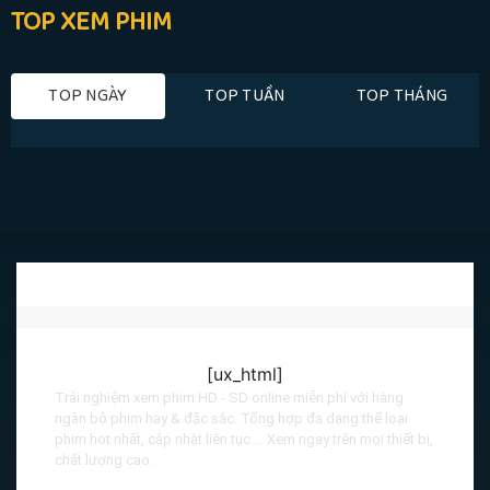
TOP XEM PHIM
TOP NGÀY
TOP TUẦN
TOP THÁNG