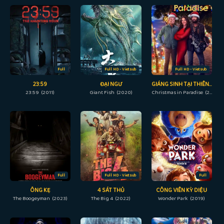
Full
Full HD - Vietsub
Full HD - Vietsub
23:59
ĐẠI NGƯ
GIÁNG SINH TẠI THIÊN ĐƯỜNG
23:59 (2011)
Giant Fish (2020)
Christmas in Paradise (2022)
Full
Full HD - Vietsub
Full
ÔNG KẸ
4 SÁT THỦ
CÔNG VIÊN KỲ DIỆU
The Boogeyman (2023)
The Big 4 (2022)
Wonder Park (2019)