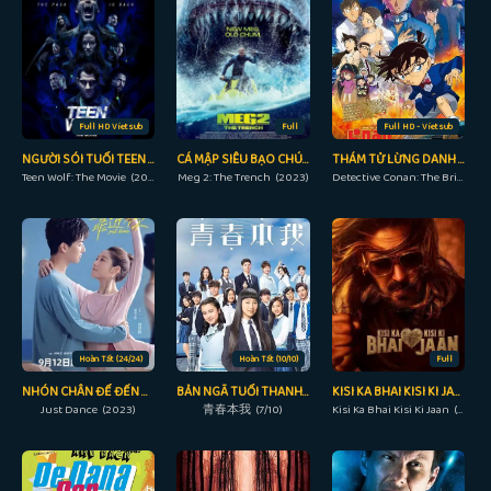
Full HD Vietsub
Full
Full HD - Vietsub
NGƯỜI SÓI TUỔI TEEN (ĐIỆN ẢNH)
CÁ MẬP SIÊU BẠO CHÚA 2: VỰC SÂU
THÁM TỬ LỪNG DANH CONAN: NÀNG DÂU HALLOWEEN
Teen Wolf: The Movie (2023)
Meg 2: The Trench (2023)
Detective Conan: The Bride of Halloween (2022)
Hoàn Tất (24/24)
Hoàn Tất (10/10)
Full
NHÓN CHÂN ĐỂ ĐẾN GẦN NGƯỜI
BẢN NGÃ TUỔI THANH XUÂN
KISI KA BHAI KISI KI JAAN
Just Dance (2023)
青春本我 (7/10)
Kisi Ka Bhai Kisi Ki Jaan (2023)