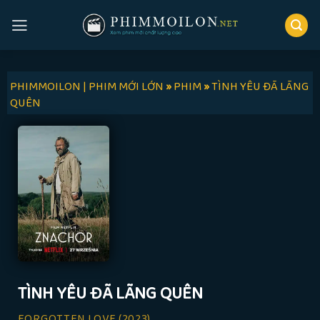
Skip
to
content
PHIMMOILON | PHIM MỚI LỚN
»
PHIM
»
TÌNH YÊU ĐÃ LÃNG
QUÊN
TÌNH YÊU ĐÃ LÃNG QUÊN
FORGOTTEN LOVE
(2023)