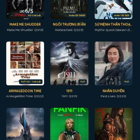
HD Vietsub
Hoàn tất (18/18)
Hoàn Tất (9/9)
MAKE ME SHUDDER
NGÔI TRƯỜNG BÍ ẨN
SỨ MỆNH THẦN THOẠI (PHẦN 2)
Make Me Shudder (2013)
Homeschool (2023)
Mythic Quest (Season 2) (2021)
Full HD - Vietsub
Full
Full
ARMAGEDDON TIME
1911
NHÂN DUYÊN
Armageddon Time (2022)
1911 (2011)
Past Lives (2023)