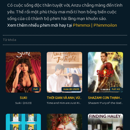
Có cuộc sống độc thân tuyệt vời, Anzu chẳng màng đến tình
yêu. Thế rồi một phù thủy mai mối tí hon bỗng biến cuộc
sống của cô thành bộ phim hài lãng mạn khuôn sáo.
Xem thêm nhiều phim mới hay tại
Phimmoi | Phimmoilon
Từ khóa
Full
Hoàn tất (25/25)
Full HD
SUKI
THỜI GIAN VÀ ANH, VỪA HAY ĐÚNG LÚC
SHAZAM! CƠN THỊNH NỘ CỦA CÁC VỊ THẦN
Suki (2023)
Time and Him are Just Right (2022)
Shazam! Fury of the Gods (2023)