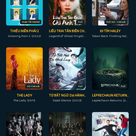
Hoàn Tất (40/40)
Full
Full HD - Vietsub
THIẾU NIÊN PHÁI 2
LIÊU TRAI TÂN BIÊN CHI ANH TRỮ
ĐI TÌM HALEY
Growing Pain 2 (2022)
Legend of Ghost YingNing (2023)
Taken Back: Finding Haley (2012)
HD Vietsub
Full
Full
THE LADY
TỬ BẤT NGỮ: DẠ HÀNH LANG
LEPRECHAUN RETURNS
The Lady (2011)
Dead Slience (2023)
Leprechaun Returns (2018)