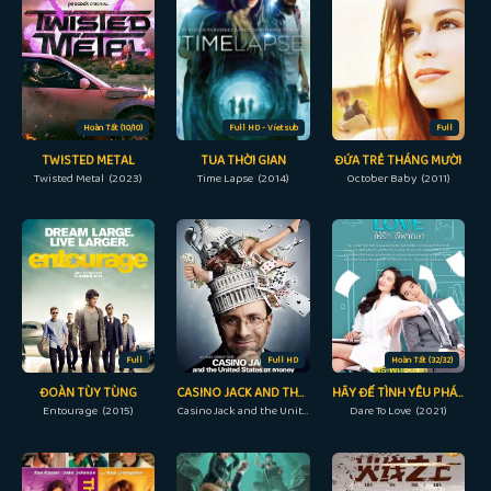
Hoàn Tất (10/10)
Full HD - Vietsub
Full
TWISTED METAL
TUA THỜI GIAN
ĐỨA TRẺ THÁNG MƯỜI
Twisted Metal (2023)
Time Lapse (2014)
October Baby (2011)
Full
Full HD
Hoàn Tất (32/32)
ĐOÀN TÙY TÙNG
CASINO JACK AND THE UNITED STATES OF MONEY
HÃY ĐỂ TÌNH YÊU PHÁN XÉT
Entourage (2015)
Casino Jack and the United States of Money (2010)
Dare To Love (2021)