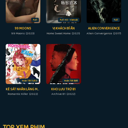
Full
Full HD - Vietsub
Full
99 MOONS
VỊ KHÁCH BÍ ẨN
ALIEN CONVERGENCE
99 Moons (2023)
Home Sweet Home (2021)
Alien Convergence (2017)
Hoàn Tất (12/12)
Hoàn Tất (8/8)
KẺ SÁT NHÂN LÃNG MẠN
KHO LƯU TRỮ 81
Romantic Killer (2022)
Archive 81 (2022)
TOP XEM PHIM