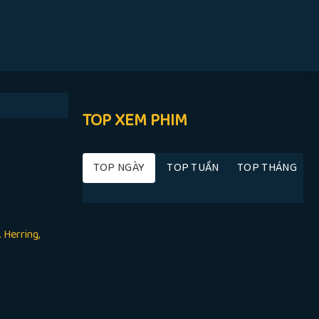
TOP XEM PHIM
TOP NGÀY
TOP TUẦN
TOP THÁNG
 Herring,