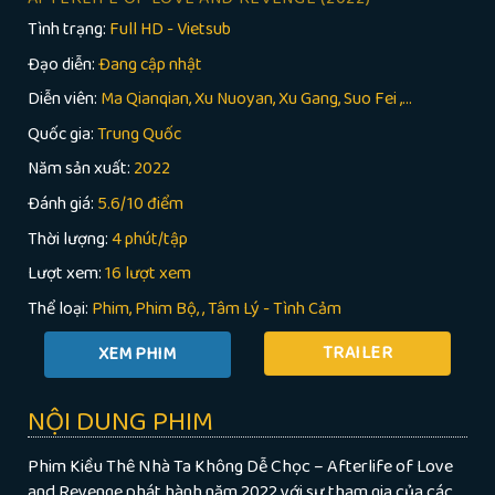
Tình trạng:
Full HD - Vietsub
Đạo diễn:
Đang cập nhật
Diễn viên:
Ma Qianqian, Xu Nuoyan, Xu Gang, Suo Fei ,...
Quốc gia:
Trung Quốc
Năm sản xuất:
2022
Đánh giá:
5.6/10 điểm
Thời lượng:
4 phút/tập
Lượt xem:
16 lượt xem
Thể loại:
Phim
Phim Bộ
,
Tâm Lý - Tình Cảm
TRAILER
NỘI DUNG PHIM
Phim Kiều Thê Nhà Ta Không Dễ Chọc – Afterlife of Love
and Revenge phát hành năm 2022 với sự tham gia của các