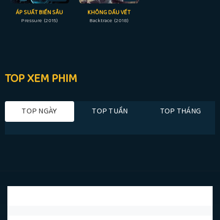
ÁP SUẤT BIỂN SÂU
KHÔNG DẤU VẾT
Pressure (2015)
Backtrace (2018)
TOP XEM PHIM
TOP NGÀY
TOP TUẦN
TOP THÁNG