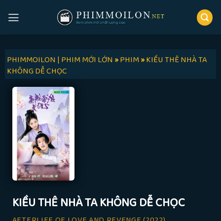
Skip
to
content
PHIMMOILON | PHIM MỚI LỚN
»
PHIM
»
KIỀU THÊ NHÀ TA
KHÔNG DỄ CHỌC
KIỀU THÊ NHÀ TA KHÔNG DỄ CHỌC
AFTERLIFE OF LOVE AND REVENGE
(2022)