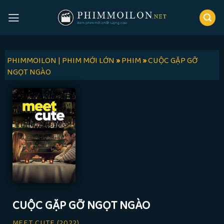
Skip
to
content
PHIMMOILON | PHIM MỚI LỚN
»
PHIM
»
CUỘC GẶP GỠ
NGỌT NGÀO
CUỘC GẶP GỠ NGỌT NGÀO
MEET CUTE
(2022)