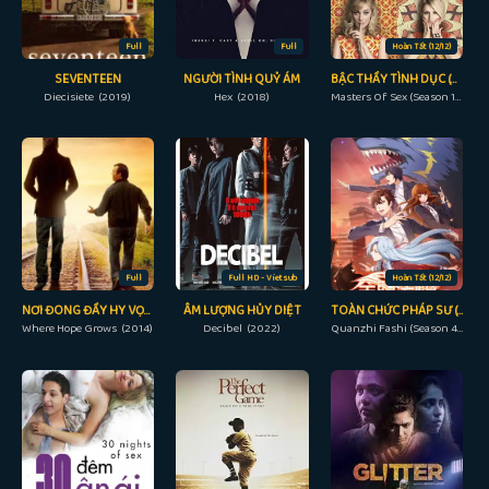
Full
Full
Hoàn Tất (12/12)
SEVENTEEN
NGƯỜI TÌNH QUỶ ÁM
BẬC THẦY TÌNH DỤC (PHẦN 1)
Diecisiete (2019)
Hex (2018)
Masters Of Sex (Season 1) (2013)
Full
Full HD - Vietsub
Hoàn Tất (12/12)
NƠI ĐONG ĐẦY HY VỌNG
ÂM LƯỢNG HỦY DIỆT
TOÀN CHỨC PHÁP SƯ (PHẦN 4)
Where Hope Grows (2014)
Decibel (2022)
Quanzhi Fashi (Season 4) (2020)