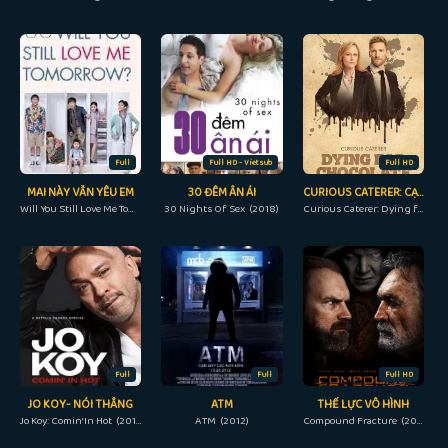
Full
Full HD - Vietsub
Full HD
MAI NÀY VẪN YÊU EM
30 ĐÊM ÂN ÁI
CURIOUS CATERER: CẠM BẪY SÔ CÔ LA
Will You Still Love Me Tomorrow? (2013)
30 Nights Of Sex (2018)
Curious Caterer: Dying for Chocolate (2022)
Full
Full
Full HD
JO KOY- NÓI THẲNG
ATM
THẾ LỰC VÔ HÌNH
Jo Koy: Comin’ In Hot (2019)
ATM (2012)
Compound Fracture (2013)