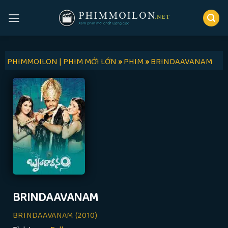
Skip
to
content
PHIMMOILON | PHIM MỚI LỚN
»
PHIM
»
BRINDAAVANAM
BRINDAAVANAM
BRINDAAVANAM
(2010)