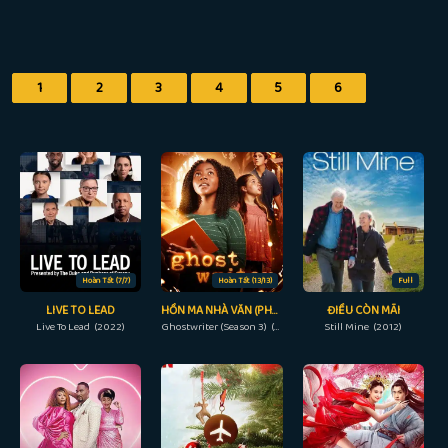
1
2
3
4
5
6
Hoàn Tất (7/7)
Hoàn Tất (13/13)
Full
LIVE TO LEAD
HỒN MA NHÀ VĂN (PHẦN 3)
ĐIỀU CÒN MÃI
Live To Lead (2022)
Ghostwriter (Season 3) (2022)
Still Mine (2012)