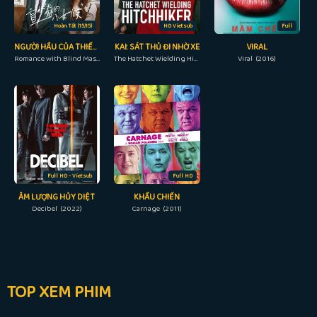
Hoàn Tất (15/15)
HD Vietsub
Full
NGƯỜI HẦU CỦA THIẾU GIA MÙ
KAI: SÁT THỦ ĐI NHỜ XE
VIRAL
Romance with Blind Master (2023)
The Hatchet Wielding Hitchhiker (2023)
Viral (2016)
Full HD - Vietsub
Full HD
ÂM LƯỢNG HỦY DIỆT
KHẨU CHIẾN
Decibel (2022)
Carnage (2011)
TOP XEM PHIM