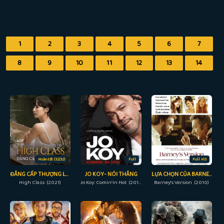
1
2
3
4
5
6
7
8
9
10
11
12
13
14
Hoàn tất (32/32)
Full
Full HD
ĐẲNG CẤP THƯỢNG LƯU
JO KOY- NÓI THẲNG
LỰA CHỌN CỦA BARNEY
High Class (2021)
Jo Koy: Comin’ In Hot (2019)
Barney's Version (2010)