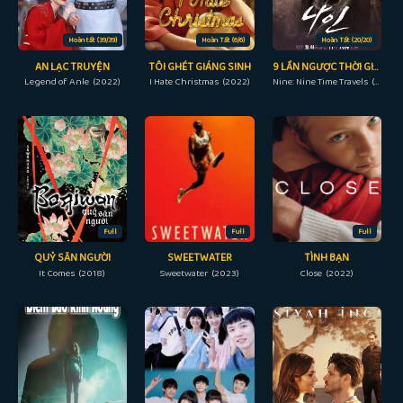
Hoàn tất (39/39)
Hoàn Tất (6/6)
Hoàn Tất (20/20)
AN LẠC TRUYỆN
TÔI GHÉT GIÁNG SINH
9 LẦN NGƯỢC THỜI GIAN
Legend of Anle (2022)
I Hate Christmas (2022)
Nine: Nine Time Travels (2013)
Full
Full
Full
QUỶ SĂN NGƯỜI
SWEETWATER
TÌNH BẠN
It Comes (2018)
Sweetwater (2023)
Close (2022)