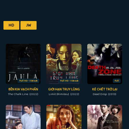
HD
JW
Full HD - Vietsub
Full HD - Vietsub
Full
BÊN KIA VẠCH PHẤN
GIỚI HẠN TRUY LÙNG
KẺ CHẾT TRỞ LẠI
The Chalk Line (2022)
Limit (Rimiteu) (2022)
Dead Drop (2013)