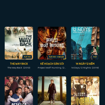
Full HD
Full HD - Vietsub
Full
THE WAY BACK
KẾ HOẠCH SĂN SÓI
14 NGÀY 12 ĐÊM
The Way Back (2010)
Project Wolf Hunting (2022)
14 Days, 12 Nights (2019)