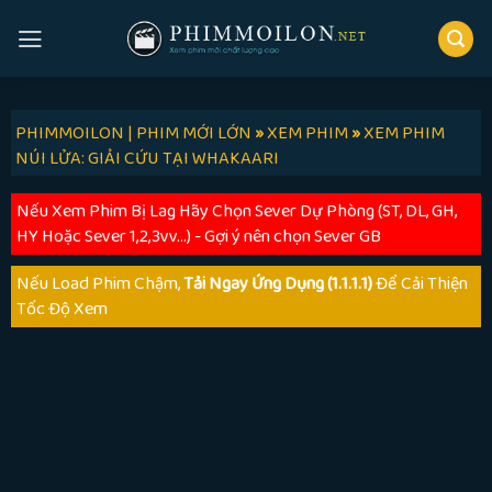
Skip
to
content
PHIMMOILON | PHIM MỚI LỚN
»
XEM PHIM
»
XEM PHIM
NÚI LỬA: GIẢI CỨU TẠI WHAKAARI
Nếu Xem Phim Bị Lag Hãy Chọn Sever Dự Phòng (ST, DL, GH,
HY Hoặc Sever 1,2,3vv...) - Gợi ý nên chọn Sever GB
Nếu Load Phim Chậm,
Tải Ngay Ứng Dụng (1.1.1.1)
Để Cải Thiện
Tốc Độ Xem